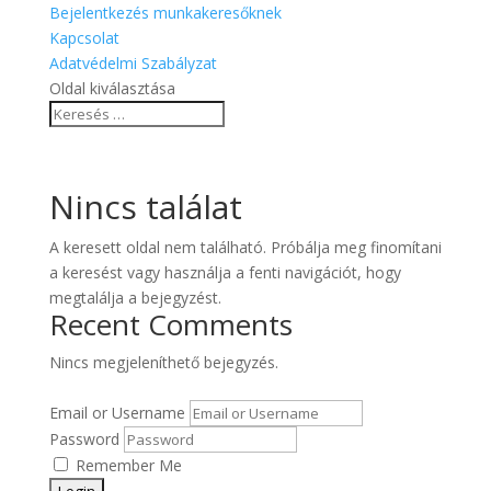
Bejelentkezés munkakeresőknek
Kapcsolat
Adatvédelmi Szabályzat
Oldal kiválasztása
Nincs találat
A keresett oldal nem található. Próbálja meg finomítani
a keresést vagy használja a fenti navigációt, hogy
megtalálja a bejegyzést.
Recent Comments
Nincs megjeleníthető bejegyzés.
Email or Username
Password
Remember Me