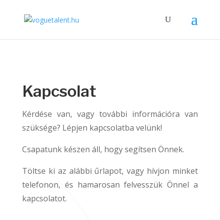
Kapcsolat
Kérdése van, vagy további információra van
szüksége? Lépjen kapcsolatba velünk!
Csapatunk készen áll, hogy segítsen Önnek.
Töltse ki az alábbi űrlapot, vagy hívjon minket
telefonon, és hamarosan felvesszük Önnel a
kapcsolatot.